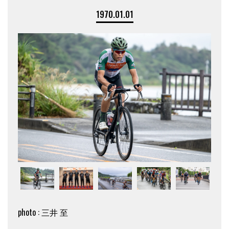
1970.01.01
photo : 三井 至