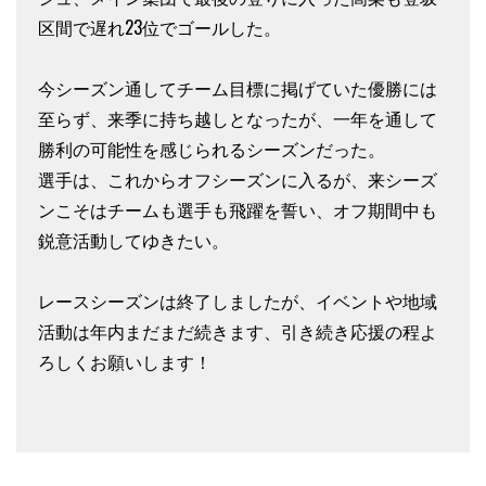
区間で遅れ23位でゴールした。
今シーズン通してチーム目標に掲げていた優勝には
至らず、来季に持ち越しとなったが、一年を通して
勝利の可能性を感じられるシーズンだった。
選手は、これからオフシーズンに入るが、来シーズ
ンこそはチームも選手も飛躍を誓い、オフ期間中も
鋭意活動してゆきたい。
レースシーズンは終了しましたが、イベントや地域
活動は年内まだまだ続きます、引き続き応援の程よ
ろしくお願いします！