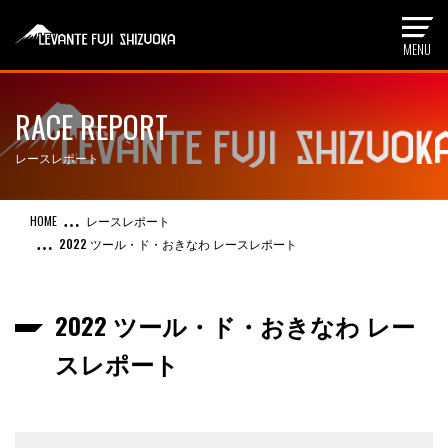
RACE REPORT
レースレポート
レースレポート
2022 ツール・ド・おきなわ レースレポート
2022 ツール・ド・おきなわ レー
スレポート