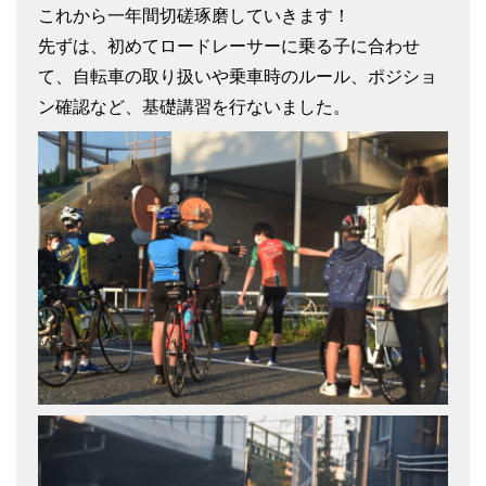
これから一年間切磋琢磨していきます！
先ずは、初めてロードレーサーに乗る子に合わせ
て、自転車の取り扱いや乗車時のルール、ポジショ
ン確認など、基礎講習を行ないました。