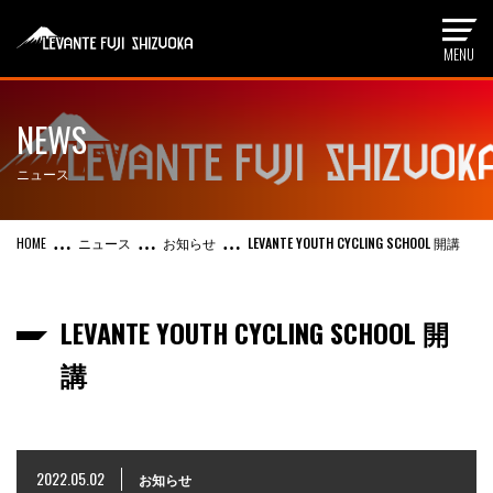
NEWS
ニュース
ニュース
お知らせ
LEVANTE YOUTH CYCLING SCHOOL 開講
LEVANTE YOUTH CYCLING SCHOOL 開
講
2022.05.02
お知らせ