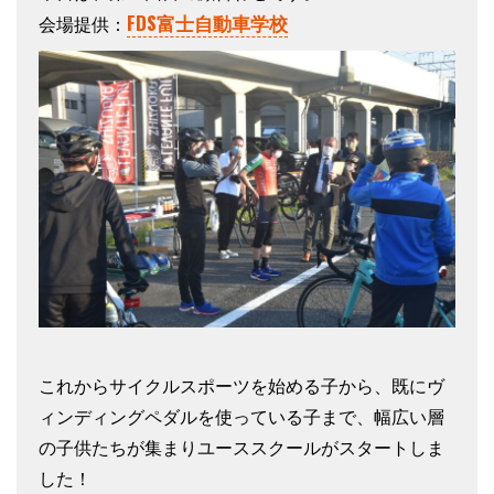
FDS富士自動車学校
会場提供：
これからサイクルスポーツを始める子から、既にヴ
ィンディングペダルを使っている子まで、幅広い層
の子供たちが集まりユーススクールがスタートしま
した！