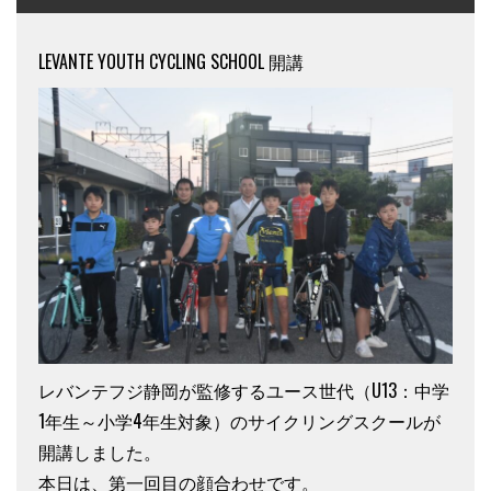
LEVANTE YOUTH CYCLING SCHOOL 開講
レバンテフジ静岡が監修するユース世代（U13：中学
1年生～小学4年生対象）のサイクリングスクールが
開講しました。
本日は、第一回目の顔合わせです。