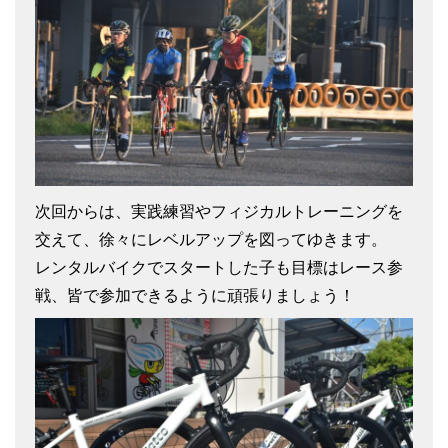
次回からは、実践練習やフィジカルトレーニングを
交えて、徐々にレベルアップを図ってゆきます。
レンタルバイクでスタートした子も目標はレース参
戦、皆で参加できるように頑張りましょう！