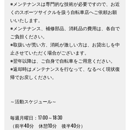
※メンテナンスは専門的な技術が必要ですので、お近
くのスポーツサイクルを扱う自転車店へご依頼お願
いいたします。
※メンテナンス、補修部品、消耗品の費用は、各自で
ご負担ください。
※取扱いが荒い方、消耗が激しい方は、お貸出しを中
止させていただく場合がございます。
※翌年以降は、ご自身で自転車をご用意ください。
※返却時はメンテナンスを行なって、なるべく現状復
帰でお戻しください。
～活動スケジュール～
毎週月曜日：17:00～18:30
（前半40分 休憩10分 後半40分）