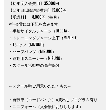
【初年度入会費用】35,000円
【２年目以降継続費用】15,000円
【受講料】 8,000円（毎月）
※年会費には下記を含みます
・半袖サイクルジャージ（DECOJA）
・トレーニングジャージ上下（MIZUNO）
・Tシャツ（MIZUNO）
・ハーフパンツ（MIZUNO）
・運動用スニーカー（MIZUNO）
・スクール活動中の傷害保険
～スクール時ご用意いただくもの～
・自転車（ロードバイク）※貸出しプログラム有り
・ユニフォーム（入会後にお渡しします）