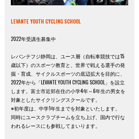
LEVANTE YOUTH CYCLING SCHOOL
2022年受講生募集中
レバンテフジ静岡は、ユース層（自転車競技では15
歳以下）のスポーツ教育と、世界で戦える選手の発
掘・育成、サイクルスポーツの底辺拡大を目的に、
2022年から「LEVANTE YOUTH CYCLING SCHOOL」を設立
します。富士市近郊在住の小学4年～6年生の男女を
対象としたサイクリングスクールです。
※初年度は、中学1年生までを対象といたします。
同時にユースクラブチームを立ち上げ、国内で行な
われるレースにも参戦してまいります。