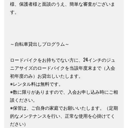
様、保護者様と面談のうえ、簡単な審査がございま
す。
～自転車貸出しプログラム～
ロードバイクをお持ちでない方に、24インチのジュ
ニアサイズのロードバイクを当該年度末まで（入会
初年度のみ）お貸出しいたします。
※レンタル料は無料です。
※数に限りがありますので、入会お申し込み時にご相
談ください。
※保管は、ご自身の家庭でお願いいたします。（定期
的なメンテナンスを行い、正常な使用を心掛けてく
ださい）