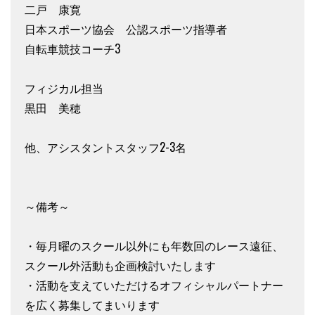
二戸 康寛
日本スポーツ協会 公認スポーツ指導者
自転車競技コーチ3
フィジカル担当
黒田 美穂
他、アシスタントスタッフ2-3名
～備考～
・毎月曜のスクール以外にも年数回のレース遠征、
スクール外活動も企画検討いたします
・活動を支えていただけるオフィシャルパートナー
を広く募集してまいります