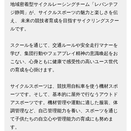
地域密着型サイクルレーシングチーム「レバンテフ
ジ静岡」が、サイクルスポーツの魅力と楽しさを伝
え、 未来の競技者育成を目指すサイクリングスクー
ルです。
スクールを通じて、交通ルールや安全走行マナーを
学び、集団行動やフェアプレイ精神の意識喚起をお
こない、心身ともに健康で感受性の高いユース世代
の育成を心掛けます。
サイクルスポーツは、競技用自転車を使う機材スポ
ーツです。そして、基本的に屋外で行なうアウトド
アスポーツです。機材管理や運動に適した服装、体
調管理など、自己管理能力を養い、スポーツを通じ
て子供たちの自立心や管理能力の育成にも努めま
す。