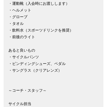
・運動靴（入会時にお渡しします）
・ヘルメット
・グローブ
・タオル
・飲料水（スポーツドリンクを推奨）
・前後のライト
あると良いもの
・サイクルパンツ
・ビンディングシューズ、ペダル
・サングラス（クリアレンズ）
～コーチ・スタッフ～
サイクル担当