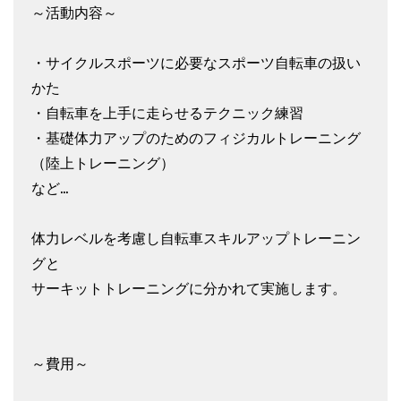
～活動内容～
・サイクルスポーツに必要なスポーツ自転車の扱い
かた
・自転車を上手に走らせるテクニック練習
・基礎体力アップのためのフィジカルトレーニング
（陸上トレーニング）
など…
体力レベルを考慮し自転車スキルアップトレーニン
グと
サーキットトレーニングに分かれて実施します。
～費用～