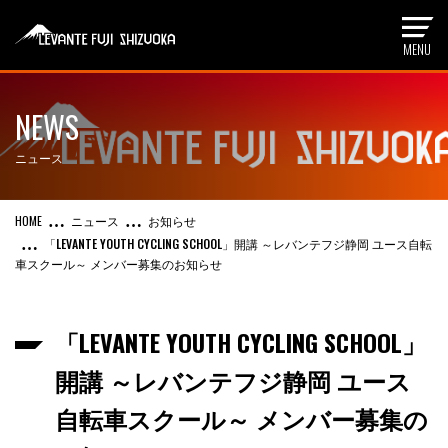
NEWS
ニュース
ニュース
お知らせ
「LEVANTE YOUTH CYCLING SCHOOL」開講 ～レバンテフジ静岡 ユース自転
車スクール～ メンバー募集のお知らせ
「LEVANTE YOUTH CYCLING SCHOOL」
開講 ～レバンテフジ静岡 ユース
自転車スクール～ メンバー募集の