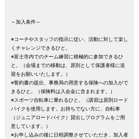
～加入条件～
※コーチやスタッフの指示に従い、活動に対して楽し
くチャレンジできるひと。
※富士市内でのチーム練習に積極的に参加できるひ
と。（会場までの移動は、原則として保護者様に送
迎をお願いいたします。）
※誓約書の提出、事務局の用意する保険への加入がで
きるひと。（保険料は入会金に含まれます。）
※スポーツ自転車に乗れるひと。（講習は原則ロード
バイクを使用します。お持ちでない方に、自転車
（ジュニアロードバイク）貸出しプログラムをご用
意しています。）
※お申し込みの後に日程調整させていただき、加入者