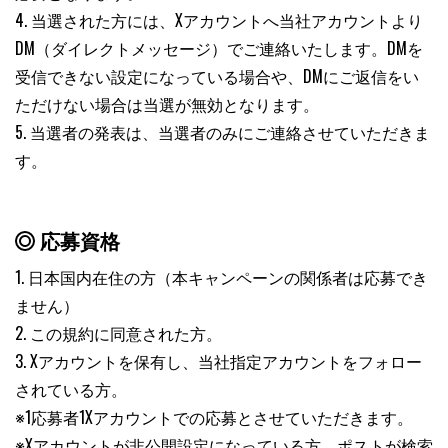
4. 当選された方には、Xアカウントへ当社アカウントより
DM（ダイレクトメッセージ）でご連絡いたします。DMを
受信できない設定になっている場合や、DMにご返信をい
ただけない場合は当選が無効となります。
5. 当選者の発表は、当選者のみにご連絡させていただきま
す。
応募資格
1. 日本国内在住の方（本キャンペーンの関係者は応募でき
ません）
2. この規約に同意された方。
3. Xアカウントを保有し、当社指定アカウントをフォロー
されている方。
※1応募者1Xアカウントでの応募とさせていただきます。
※Xアカウントが非公開設定になっている方、ポストが検索