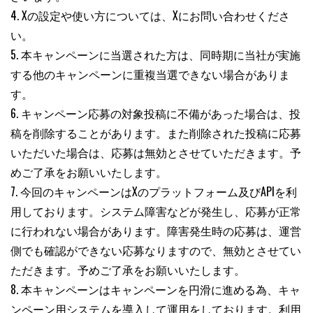
4. Xの設定や使い方については、Xにお問い合わせくださ
い。
5. 本キャンペーンに当選された方は、同時期に当社が実施
する他のキャンペーンに重複当選できない場合がありま
す。
6. キャンペーン応募の対象投稿に不備があった場合は、投
稿を削除することがあります。また削除された投稿に応募
いただいた場合は、応募は無効とさせていただきます。予
めご了承をお願いいたします。
7. 今回のキャンペーンはXのプラットフォーム及びAPIを利
用しております。システム障害などが発生し、応募が正常
に行われない場合があります。障害発生時の応募は、運営
側でも確認ができない応募なりますので、無効とさせてい
ただきます。予めご了承をお願いいたします。
8. 本キャンペーンはキャンペーンを円滑に進める為、キャ
ンペーン用システムを導入して運用をしております。利用