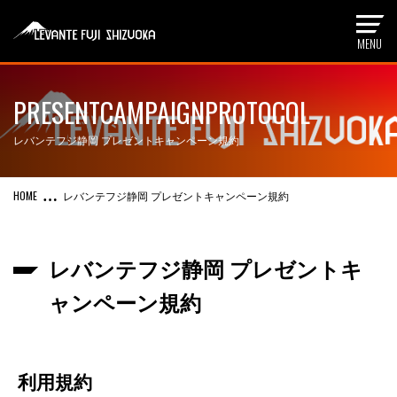
PRESENTCAMPAIGNPROTOCOL
レバンテフジ静岡 プレゼントキャンペーン規約
レバンテフジ静岡 プレゼントキャンペーン規約
レバンテフジ静岡 プレゼントキ
ャンペーン規約
利用規約