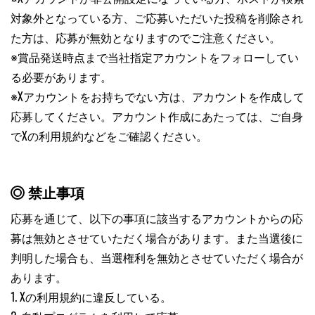
対象外となっている方、ご応募いただいた投稿を削除され
た方は、応募が無効となりますのでご注意ください。
※賞品発送時点まで当社指定アカウントをフォローしてい
る必要があります。
※Xアカウントをお持ちでない方は、アカウントを作成して
応募してください。アカウント作成にあたっては、ご自身
でXの利用規約などをご確認ください。
禁止事項
応募を通じて、以下の事項に該当するアカウントからの応
募は無効とさせていただく場合があります。また当選後に
判明した場合も、当選権利を無効とさせていただく場合が
あります。
1. Xの利用規約に違反している。