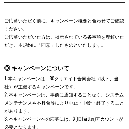
ご応募いただく前に、キャンペーン概要と合わせてご確認
ください。
ご応募いただいた方は、掲示されている各事項を理解いた
だき、本規約に「同意」したものといたします。
キャンペーンについて
1. 本キャンペーンは、BCクリエイト合同会社（以下、当
社）が主催するキャンペーンです。
2. 本キャンペーンは、事前に通知することなく、システム
メンテナンスや不具合等により中止・中断・終了すること
があります。
3. 本キャンペーンへの応募には、X(旧Twitter)アカウントが
必要となります。