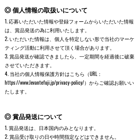
個人情報の取扱いについて
1. 応募いただいた情報や登録フォームからいただいた情報
は、賞品発送の為に利用いたします。
2. いただいた情報は、個人を特定しない形で当社のマーケ
ティング活動に利用させて頂く場合があります。
3. 賞品発送が確認できましたら、一定期間を経過後に破棄
させていただきます。
4. 当社の個人情報保護方針はこちら（URL：
https://www.levantefuji.jp/privacy-policy/）からご確認お願いい
たします。
賞品発送について
1. 賞品発送は、日本国内のみとなります。
2. 賞品受け取りの日や時間指定などはできません。