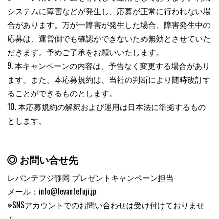
システムに障害などが発生し、応募が正常に行われない場
合があります。万が一障害が発生した場合、障害発生中の
応募は、運営側でも確認ができないため無効とさせていた
だきます。予めご了承をお願いいたします。
9. 本キャンペーンの内容は、予告なく変更する場合があり
ます。また、本応募規約は、当社の判断により随時改訂す
ることができるものとします。
10. 本応募規約の解釈および運用は日本法に準拠するもの
とします。
お問い合せ先
レバンテフジ静岡 プレゼントキャンペーン担当
メール：info@levantefuji.jp
※SNSアカウントでのお問い合わせは受け付けておりませ
ん。