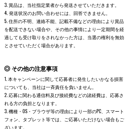
3. 賞品は、当社指定業者から発送させていただきます。
4. 発送状況のお問い合わせには、回答できません。
5. 住所の不明、連絡不能、記載不備などの理由により賞品
を配送できない場合や、その他の事情により一定期間を経
過しても受け取りをされなかった方は、当選の権利を無効
とさせていただく場合があります。
その他の注意事項
1. 本キャンペーンに関して応募者に発生したいかなる損害
についても、当社は一斉責任を負いません。
2. 応募に関わる通信料及び接続費などの諸経費は、応募さ
れる方の負担となります。
3. 機種・OS・ブラウザ等の理由により一部のPC、スマート
フォン、タブレット等では、ご応募いただけない場合もご
ざいます。