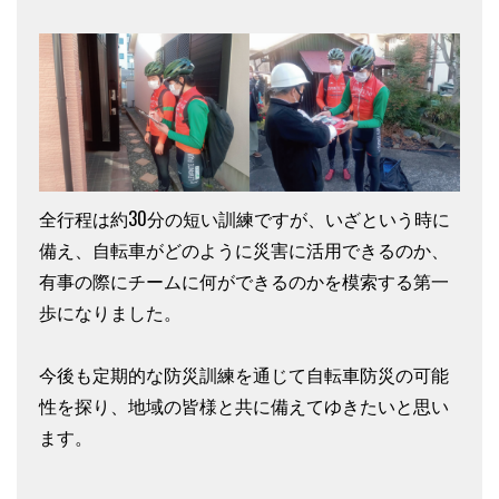
全行程は約30分の短い訓練ですが、いざという時に
備え、自転車がどのように災害に活用できるのか、
有事の際にチームに何ができるのかを模索する第一
歩になりました。
今後も定期的な防災訓練を通じて自転車防災の可能
性を探り、地域の皆様と共に備えてゆきたいと思い
ます。