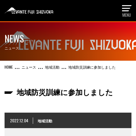
NEWS
ニュース
ニュース
地域活動
地域防災訓練に参加しました
地域防災訓練に参加しました
2022.12.04
地域活動