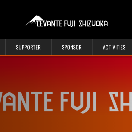
SUPPORTER
SPONSOR
ACTIVITIES