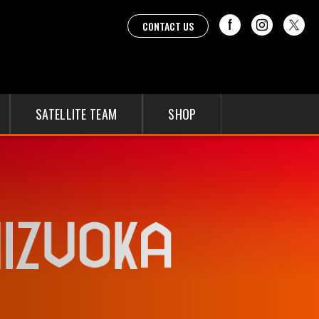
CONTACT US
SATELLITE TEAM
SHOP