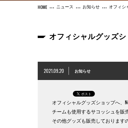
ニュース
お知らせ
オフィシ
オフィシャルグッズシ
2021.09.20
お知らせ
オフィシャルグッズショップへ、N
チームも使用するサコッシュを販
その他グッズも販売しております