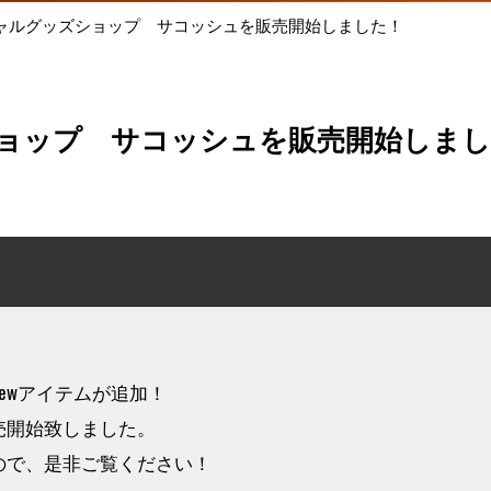
ャルグッズショップ サコッシュを販売開始しました！
ョップ サコッシュを販売開始しまし
ewアイテムが追加！
売開始致しました。
ので、是非ご覧ください！