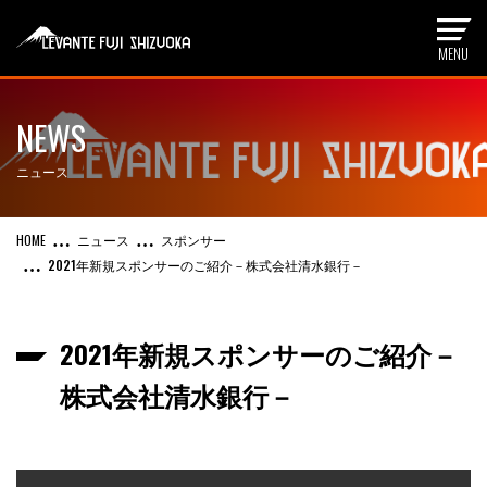
NEWS
ニュース
ニュース
スポンサー
2021年新規スポンサーのご紹介－株式会社清水銀行－
2021年新規スポンサーのご紹介－
株式会社清水銀行－