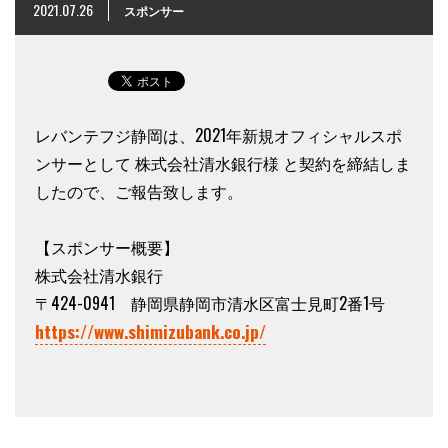
2021.07.26
スポンサー
レバンテフジ静岡は、2021年新規オフィシャルスポ
ンサーとして 株式会社清水銀行様 と契約を締結しま
したので、ご報告致します。
【スポンサー概要】
株式会社清水銀行
〒424-0941 静岡県静岡市清水区富士見町2番1号
https://www.shimizubank.co.jp/