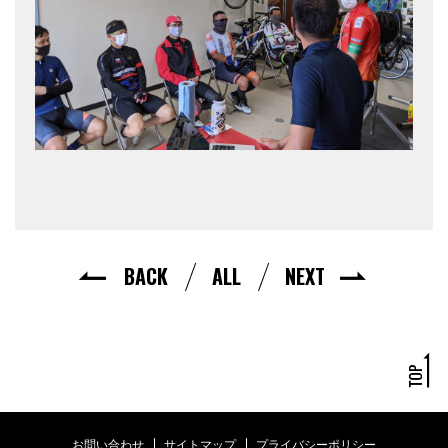
BACK
ALL
NEXT
お問い合わせ
サイトマップ
プライバシーポリシー