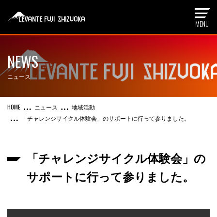
NEWS
ニュース
ニュース
地域活動
「チャレンジサイクル体験会」のサポートに行って参りました。
「チャレンジサイクル体験会」の
サポートに行って参りました。