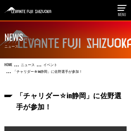
NEWS
ニュース
ニュース
イベント
「チャリダー☆in静岡」に佐野選手が参加！
「チャリダー☆in静岡」に佐野選
手が参加！