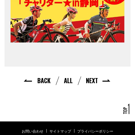
BACK
ALL
NEXT
お問い合わせ
サイトマップ
プライバシーポリシー