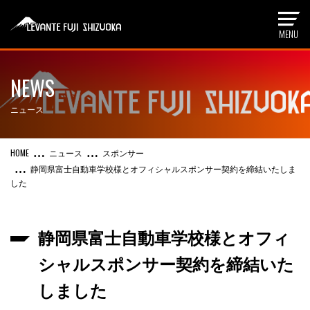
NEWS
ニュース
ニュース
スポンサー
静岡県富士自動車学校様とオフィシャルスポンサー契約を締結いたしま
した
静岡県富士自動車学校様とオフィ
シャルスポンサー契約を締結いた
しました