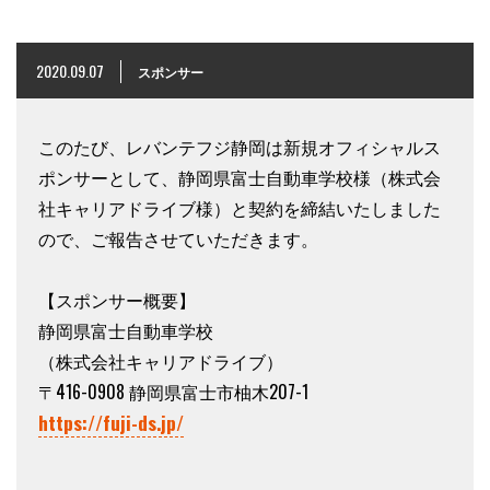
2020.09.07
スポンサー
このたび、レバンテフジ静岡は新規オフィシャルス
ポンサーとして、静岡県富士自動車学校様（株式会
社キャリアドライブ様）と契約を締結いたしました
ので、ご報告させていただきます。
【スポンサー概要】
静岡県富士自動車学校
（株式会社キャリアドライブ）
〒416-0908 静岡県富士市柚木207-1
https://fuji-ds.jp/