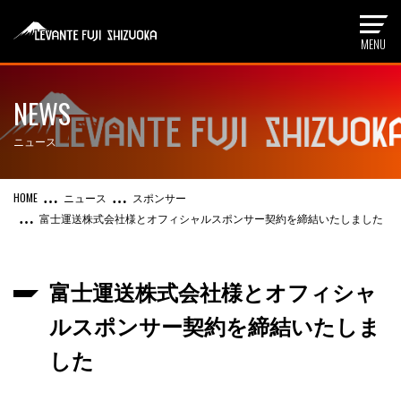
NEWS
ニュース
ニュース
スポンサー
富士運送株式会社様とオフィシャルスポンサー契約を締結いたしました
富士運送株式会社様とオフィシャ
ルスポンサー契約を締結いたしま
した