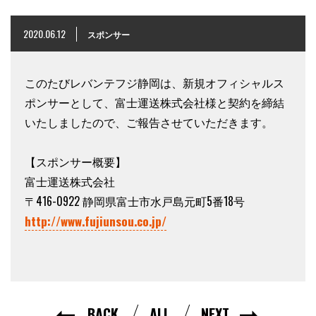
2020.06.12
スポンサー
このたびレバンテフジ静岡は、新規オフィシャルス
ポンサーとして、富士運送株式会社様と契約を締結
いたしましたので、ご報告させていただきます。
【スポンサー概要】
富士運送株式会社
〒416-0922 静岡県富士市水戸島元町5番18号
http://www.fujiunsou.co.jp/
BACK
ALL
NEXT