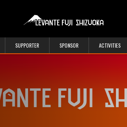
SUPPORTER
SPONSOR
ACTIVITIES