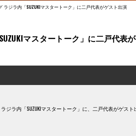
グ ラジラ内「SUZUKIマスタートーク」に二戸代表がゲスト出演
SUZUKIマスタートーク」に二戸代表
ーニング ラジラ内「SUZUKIマスタートーク」に、二戸代表がゲ