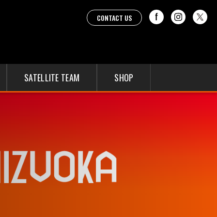
CONTACT US
SATELLITE TEAM
SHOP