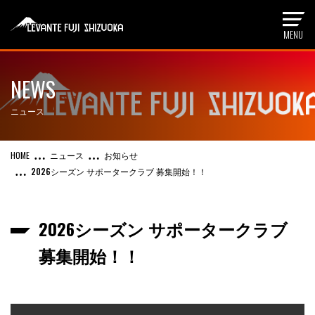
NEWS
ニュース
ニュース
お知らせ
2026シーズン サポータークラブ 募集開始！！
2026シーズン サポータークラブ
募集開始！！