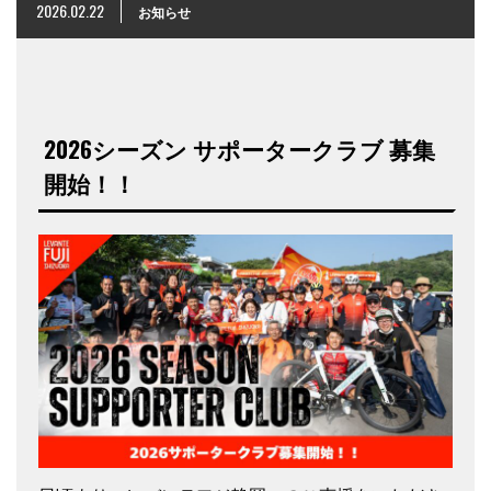
2026.02.22
お知らせ
2026シーズン サポータークラブ 募集
開始！！