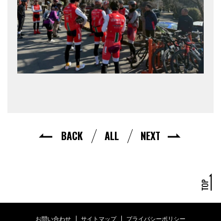
BACK
ALL
NEXT
お問い合わせ
サイトマップ
プライバシーポリシー