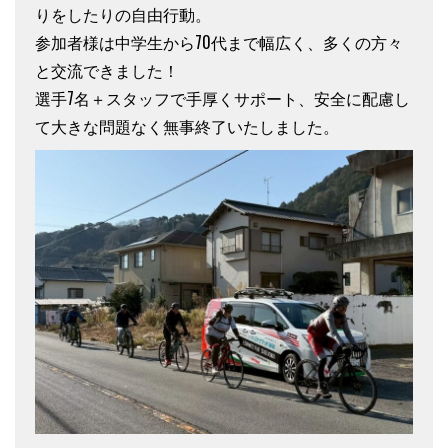
りをしたりの自由行動。
参加者様は中学生から70代まで幅広く、多くの方々
と交流できました！
選手7名＋スタッフで手厚くサポート、安全に配慮し
て大きな問題なく無事終了いたしました。