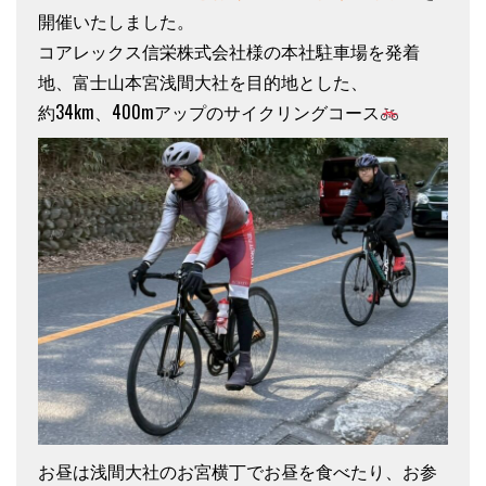
開催いたしました。
コアレックス信栄株式会社様の本社駐車場を発着
地、富士山本宮浅間大社を目的地とした、
約34km、400mアップのサイクリングコース
お昼は浅間大社のお宮横丁でお昼を食べたり、お参