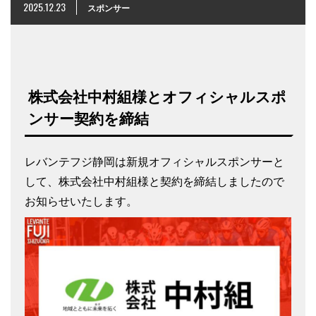
2025.12.23
スポンサー
株式会社中村組様とオフィシャルスポ
ンサー契約を締結
レバンテフジ静岡は新規オフィシャルスポンサーと
して、株式会社中村組様と契約を締結しましたので
お知らせいたします。