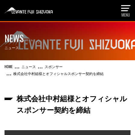
NEWS
ニュース
ニュース
スポンサー
株式会社中村組様とオフィシャルスポンサー契約を締結
株式会社中村組様とオフィシャル
スポンサー契約を締結