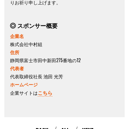
りお祈り申し上げます。
スポンサー概要
企業名
株式会社中村組
住所
静岡県富士市田中新田275番地の12
代表者
代表取締役社長 池田 光芳
ホームページ
こちら
企業サイトは