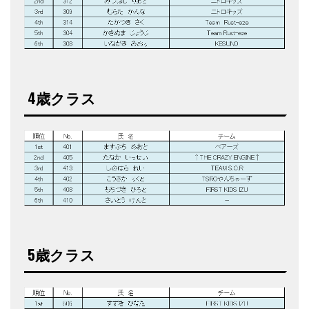
4歳クラス
5歳クラス