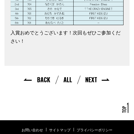
入賞おめでとうございます！次回もぜひご参加くだ
さい！
BACK
ALL
NEXT
お問い合わせ
サイトマップ
プライバシーポリシー