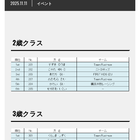
2025.11.11
イベント
2歳クラス
3歳クラス