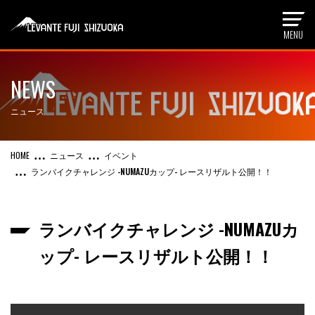
NEWS
ニュース
ニュース
イベント
ランバイクチャレンジ -NUMAZUカップ- レースリザルト公開！！
ランバイクチャレンジ -NUMAZUカ
ップ- レースリザルト公開！！