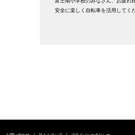
富士南小学校のみなさん、お疲れ
安全に楽しく自転車を活用してく
お問い合わせ
サイトマップ
プライバシーポリシー