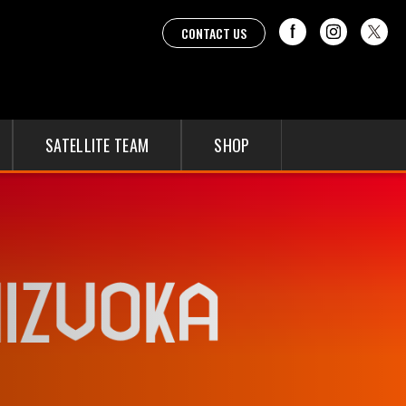
CONTACT US
SATELLITE TEAM
SHOP