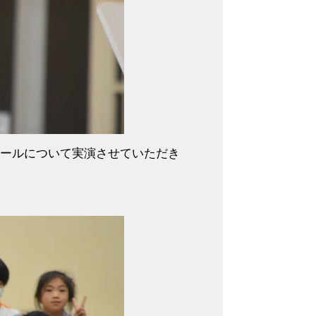
ールについて実演させていただき