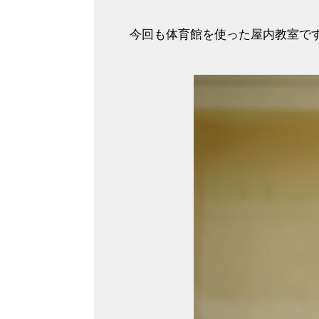
今回も体育館を使った屋内教室で