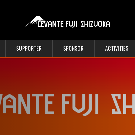
SUPPORTER
SPONSOR
ACTIVITIES