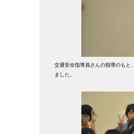
交通安全指導員さんの指導のもと
ました。