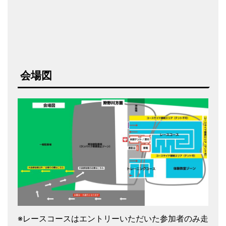
会場図
※レースコースはエントリーいただいた参加者のみ走