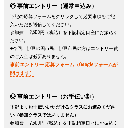
事前エントリー（通常申込み）
下記の応募フォームをクリックして必要事項をご記
入いただき送信してください。
参加費： 2,500円（税込）を下記指定口座にお振込く
ださい。
※今回、伊豆の国市民、伊豆市民の方はエントリー費
のご入金は必要ありません。
事前エントリー 応募フォーム（Googleフォームが
開きます）
事前エントリー（お手伝い割）
下記よりお手伝いいただけるクラスにお進みくださ
い（参加クラスではありません）
参加費： 2,500円（税込）を下記指定口座にお振込く