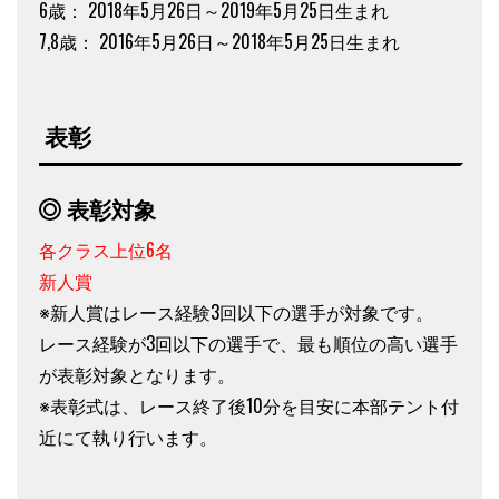
6歳： 2018年5月26日～2019年5月25日生まれ
7,8歳： 2016年5月26日～2018年5月25日生まれ
表彰
表彰対象
各クラス上位6名
新人賞
※新人賞はレース経験3回以下の選手が対象です。
レース経験が3回以下の選手で、最も順位の高い選手
が表彰対象となります。
※表彰式は、レース終了後10分を目安に本部テント付
近にて執り行います。