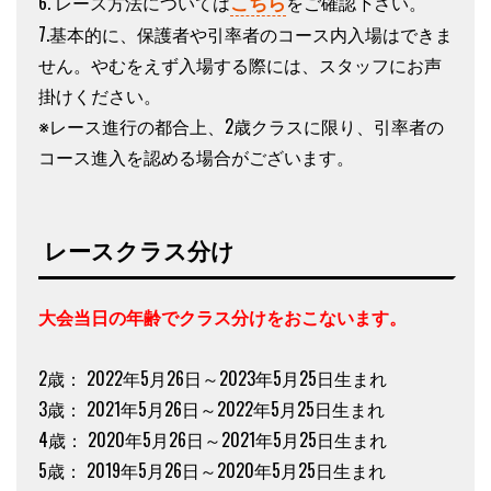
こちら
6. レース方法については
をご確認下さい。
7.基本的に、保護者や引率者のコース内入場はできま
せん。やむをえず入場する際には、スタッフにお声
掛けください。
※レース進行の都合上、2歳クラスに限り、引率者の
コース進入を認める場合がございます。
レースクラス分け
大会当日の年齢でクラス分けをおこないます。
2歳： 2022年5月26日～2023年5月25日生まれ
3歳： 2021年5月26日～2022年5月25日生まれ
4歳： 2020年5月26日～2021年5月25日生まれ
5歳： 2019年5月26日～2020年5月25日生まれ