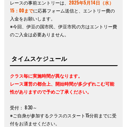
レースの事前エントリーは、
2025年5月14日（水）
15：00まで
に応募フォーム送信と、エントリー費の
入金をお願いします。
※今回、伊豆の国市民、伊豆市民の方はエントリー費
のご入金は必要ありません。
タイムスケジュール
クラス毎に実施時間が異なります。
レース運営の都合上、開始時間が多少ずれこむ可能
性がありますので予めご了承ください。
受付： 8:30～
※ご自身が参加するクラスのスタート15分前までに受
付をお済ませください。