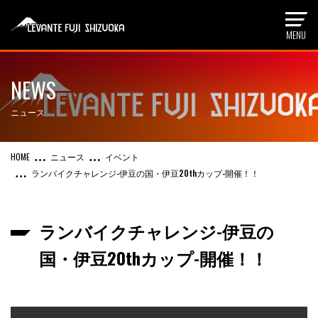
NEWS
ニュース
ニュース
イベント
ランバイクチャレンジ-伊豆の国・伊豆20thカップ-開催！！
ランバイクチャレンジ-伊豆の
国・伊豆20thカップ-開催！！