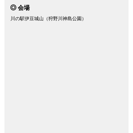
会場
川の駅伊豆城山（狩野川神島公園）