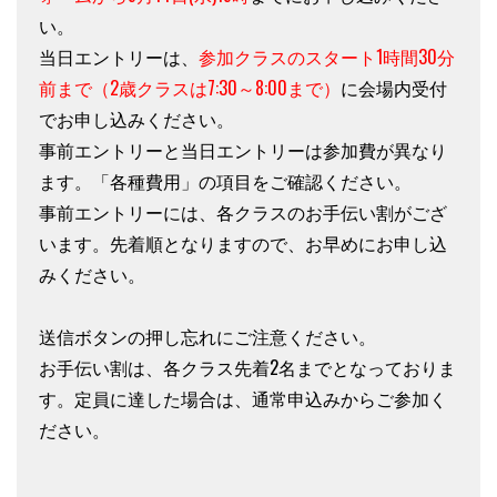
い。
当日エントリーは、
参加クラスのスタート1時間30分
前まで（2歳クラスは7:30～8:00まで）
に会場内受付
でお申し込みください。
事前エントリーと当日エントリーは参加費が異なり
ます。「各種費用」の項目をご確認ください。
事前エントリーには、各クラスのお手伝い割がござ
います。先着順となりますので、お早めにお申し込
みください。
送信ボタンの押し忘れにご注意ください。
お手伝い割は、各クラス先着2名までとなっておりま
す。定員に達した場合は、通常申込みからご参加く
ださい。