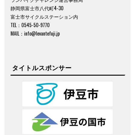
静岡県富士市八代町4-30
富士市サイクルステーション内
TEL：0545-50-9770
MAIL：info@levantefuji.jp
タイトルスポンサー