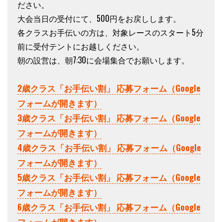
ださい。
大会当日の受付にて、500円をお戻しします。
各クラスお手伝いの方は、対象レースのスタート5分
前に受付テントにお越しください。
朝の設営は、朝7:30に会場集合でお願いします。
2歳クラス「お手伝い割」 応募フォーム（Google
フォームが開きます）
3歳クラス「お手伝い割」 応募フォーム（Google
フォームが開きます）
4歳クラス「お手伝い割」 応募フォーム（Google
フォームが開きます）
5歳クラス「お手伝い割」 応募フォーム（Google
フォームが開きます）
6歳クラス「お手伝い割」 応募フォーム（Google
フォームが開きます）