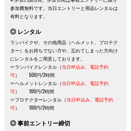
参加費無料です。当日エントリーと用品レンタルは
有料となります。
レンタル
ランバイクや、その他用品（ヘルメット、プロテク
ター）をお持ちでない方や、忘れてしまった方向け
にレンタルをご用意しております。
☞ランバイクレンタル（
当日申込み、電話予約
可
） 500円/2時間
☞ヘルメットレンタル（
当日申込み、電話予約
可
） 100円/2時間
☞プロテクターレンタル（
当日申込み、電話予約
可
） 100円/2時間
事前エントリー締切