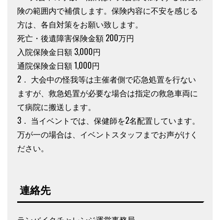
険の範囲内で補償します。保険内容に不安を感じる
方は、各自対策をお願い致します。
死亡・後遺障害保険金額 200万円
入院保険金日額 3,000円
通院保険金日額 1,000円
2． 大会中の怪我等は主催者側で応急処置を行ない
ますが、救急処置が必要な場合は指定の救急車両に
て病院に搬送します。
3． 当イベントでは、保健師を2名配置しています。
万が一の場合は、イベントスタッフまでお声がけく
ださい。
連絡先
ランバイクチャレンジ運営事務局