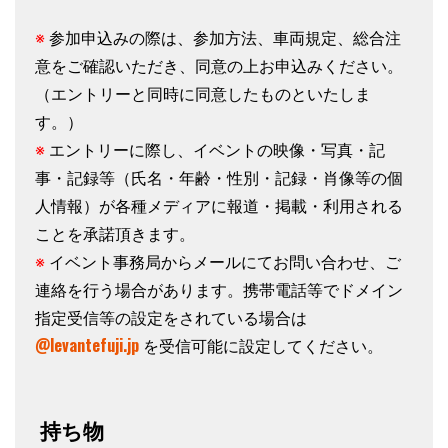
※
参加申込みの際は、参加方法、車両規定、総合注
意をご確認いただき、同意の上お申込みください。
（エントリーと同時に同意したものといたしま
す。）
※
エントリーに際し、イベントの映像・写真・記
事・記録等（氏名・年齢・性別・記録・肖像等の個
人情報）が各種メディアに報道・掲載・利用される
ことを承諾頂きます。
※
イベント事務局からメールにてお問い合わせ、ご
連絡を行う場合があります。携帯電話等でドメイン
指定受信等の設定をされている場合は
@levantefuji.jp
を受信可能に設定してください。
持ち物