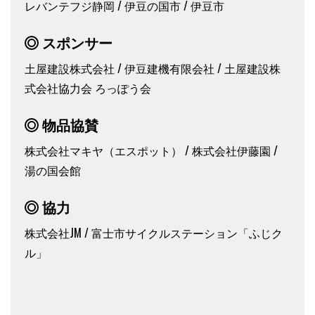
レバンテフジ静岡 / 伊豆の国市 / 伊豆市
スポンサー
土屋建設株式会社 / 伊豆建機有限会社 / 土屋建設株
式会社協力会 ろっぽう会
物品協賛
株式会社マキヤ（エスポット） / 株式会社伊藤園 /
湯の国会館
協力
株式会社JM / 富士市サイクルステーション「ふじク
ル」