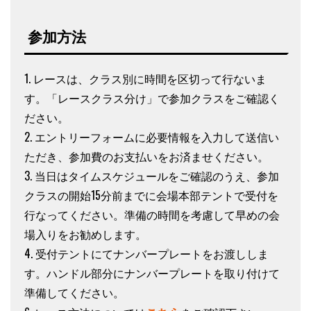
参加方法
1. レースは、クラス別に時間を区切って行ないま
す。「レースクラス分け」で参加クラスをご確認く
ださい。
2. エントリーフォームに必要情報を入力して送信い
ただき、参加費のお支払いをお済ませください。
3. 当日はタイムスケジュールをご確認のうえ、参加
クラスの開始15分前までに会場本部テントで受付を
行なってください。準備の時間を考慮して早めの会
場入りをお勧めします。
4. 受付テントにてナンバープレートをお渡ししま
す。ハンドル部分にナンバープレートを取り付けて
準備してください。