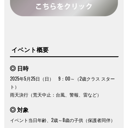
イベント概要
日時
2025年5月25日（日） 9：00～（2歳クラス スター
ト）
雨天決行（荒天中止：台風、警報、雷など）
対象
イベント当日年齢、2歳～8歳の子供（保護者同伴）