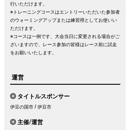
行いただけます。
※トレーニングコースはエントリーいただいた参加者
のウォーミングアップまたは練習用としてお使いい
ただけます。
※コースは一例です、大会当日に変更される場合がご
ざいますので、レース参加の皆様はレース前に試走
をお願いいたします。
運営
タイトルスポンサー
伊豆の国市 / 伊豆市
主催/運営