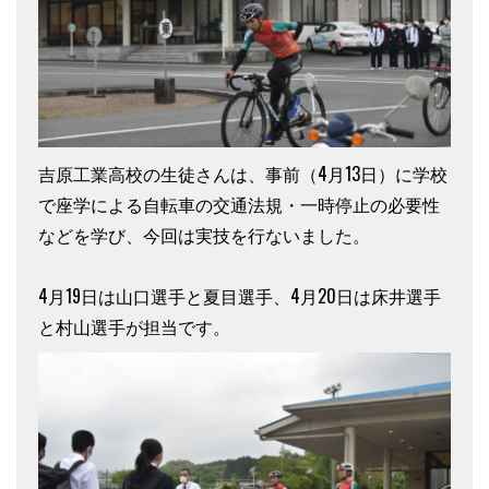
吉原工業高校の生徒さんは、事前（4月13日）に学校
で座学による自転車の交通法規・一時停止の必要性
などを学び、今回は実技を行ないました。
4月19日は山口選手と夏目選手、4月20日は床井選手
と村山選手が担当です。