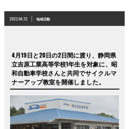
2023.04.23
地域活動
4月19日と20日の2日間に渡り、静岡県
立吉原工業高等学校1年生を対象に、昭
和自動車学校さんと共同でサイクルマ
ナーアップ教室を開催しました。