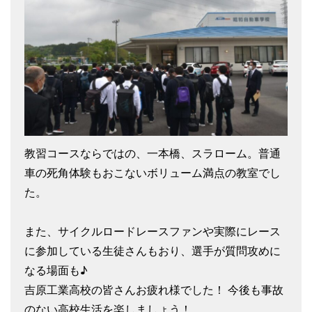
教習コースならではの、一本橋、スラローム。普通
車の死角体験もおこないボリューム満点の教室でし
た。
また、サイクルロードレースファンや実際にレース
に参加している生徒さんもおり、選手が質問攻めに
なる場面も♪
吉原工業高校の皆さんお疲れ様でした！ 今後も事故
のない高校生活を楽しましょう！