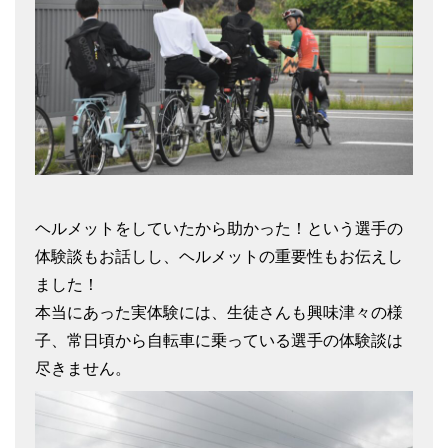
ヘルメットをしていたから助かった！という選手の
体験談もお話しし、ヘルメットの重要性もお伝えし
ました！
本当にあった実体験には、生徒さんも興味津々の様
子、常日頃から自転車に乗っている選手の体験談は
尽きません。