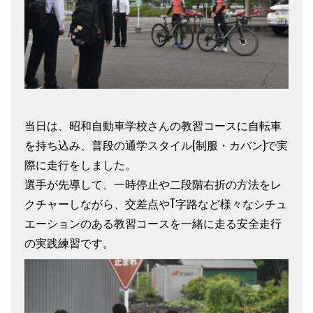
当日は、昭和自動車学校さんの教習コースに自転車
を持ち込み、普段の通学スタイル(制服・カバン)で実
際に走行をしました。
選手が先導して、一時停止や二段階右折の方法をレ
クチャーしながら、交差点やT字路など様々なシチュ
エーションのある教習コースを一緒に走る安全走行
の実践練習です。