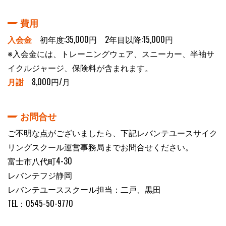
費用
入会金
初年度:35,000円 2年目以降:15,000円
※入会金には、トレーニングウェア、スニーカー、半袖サ
イクルジャージ、保険料が含まれます。
月謝
8,000円/月
お問合せ
ご不明な点がございましたら、下記レバンテユースサイク
リングスクール運営事務局までお問合せください。
富士市八代町4-30
レバンテフジ静岡
レバンテユーススクール担当：二戸、黒田
TEL：0545-50-9770