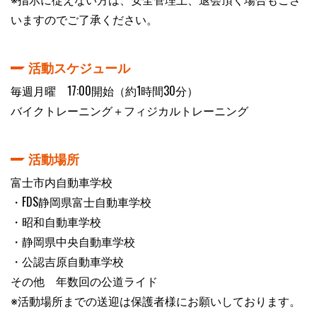
いますのでご了承ください。
活動スケジュール
毎週月曜 17:00開始（約1時間30分）
バイクトレーニング＋フィジカルトレーニング
活動場所
富士市内自動車学校
・FDS静岡県富士自動車学校
・昭和自動車学校
・静岡県中央自動車学校
・公認吉原自動車学校
その他 年数回の公道ライド
※活動場所までの送迎は保護者様にお願いしております。