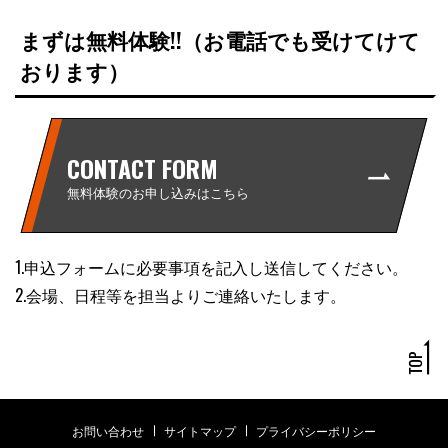
まずは無料体験!!（お電話でも受けてけて
おります）
CONTACT FORM
無料体験のお申し込みはこちら
1.申込フォームに必要事項を記入し送信してください。
2.会場、日程等を担当よりご連絡いたします。
お問い合わせ
サイトマップ
プライバシーポリシー