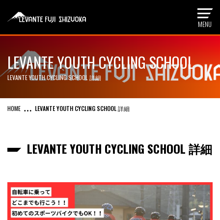
LEVANTE YOUTH CYCLING SCHOOL
LEVANTE YOUTH CYCLING SCHOOL 詳細
LEVANTE YOUTH CYCLING SCHOOL 詳細
LEVANTE YOUTH CYCLING SCHOOL 詳細