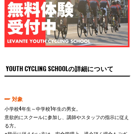
YOUTH CYCLING SCHOOLの詳細について
対象
小学校4年生～中学校1年生の男女。
意欲的にスクールに参加し、講師やスタッフの指示に従え
る方。
※指示に従えない方は、安全管理上、退会頂く場合もござ